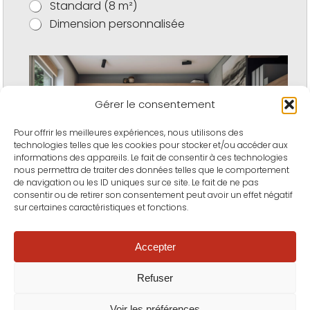
Standard (8 m²)
Dimension personnalisée
Gérer le consentement
Pour offrir les meilleures expériences, nous utilisons des
technologies telles que les cookies pour stocker et/ou accéder aux
informations des appareils. Le fait de consentir à ces technologies
nous permettra de traiter des données telles que le comportement
de navigation ou les ID uniques sur ce site. Le fait de ne pas
consentir ou de retirer son consentement peut avoir un effet négatif
sur certaines caractéristiques et fonctions.
Accepter
Suivant
Refuser
Voir les préférences